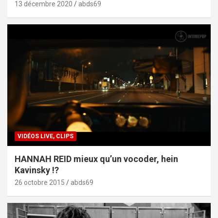
13 décembre 2020
abds69
VIDÉOS LIVE, CLIPS
HANNAH REID mieux qu’un vocoder, hein
Kavinsky !?
26 octobre 2015
abds69