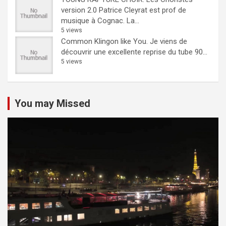
version 2.0
Patrice Cleyrat est prof de
musique à Cognac. La...
5 views
Common Klingon like You.
Je viens de
découvrir une excellente reprise du tube 90...
5 views
You may Missed