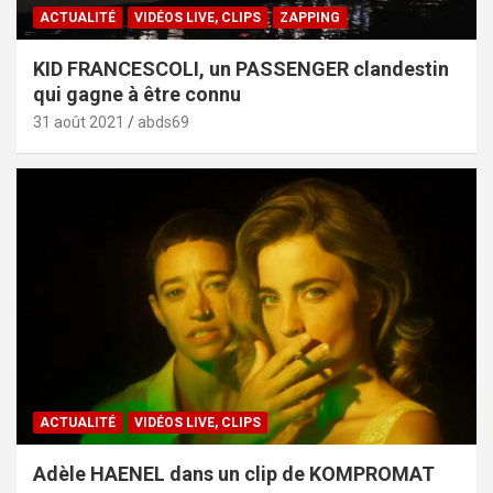
ACTUALITÉ
VIDÉOS LIVE, CLIPS
ZAPPING
KID FRANCESCOLI, un PASSENGER clandestin
qui gagne à être connu
31 août 2021
abds69
ACTUALITÉ
VIDÉOS LIVE, CLIPS
Adèle HAENEL dans un clip de KOMPROMAT