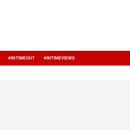
p
#INTIMEOUT
#INTIMEVIEWS