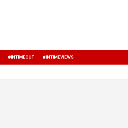
p
#INTIMEOUT
#INTIMEVIEWS