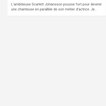
L’ambitieuse Scarlett Johansson pousse fort pour devenir
une chanteuse en parallèle de son métier d’actrice. Je…