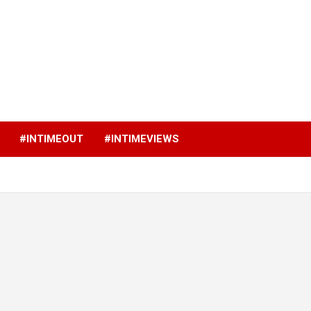
p
#INTIMEOUT
#INTIMEVIEWS