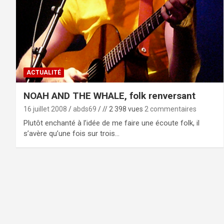
ACTUALITÉ
NOAH AND THE WHALE, folk renversant
16 juillet 2008
abds69
// 2 398 vues
2 commentaires
Plutôt enchanté à l’idée de me faire une écoute folk, il
s’avère qu’une fois sur trois…