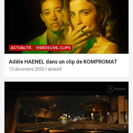
ACTUALITÉ
VIDÉOS LIVE, CLIPS
Adèle HAENEL dans un clip de KOMPROMAT
13 décembre 2020
abds69