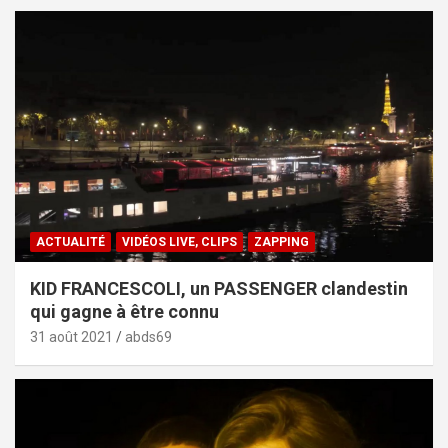
ACTUALITÉ
VIDÉOS LIVE, CLIPS
ZAPPING
KID FRANCESCOLI, un PASSENGER clandestin
qui gagne à être connu
31 août 2021
abds69