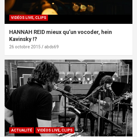
VIDÉOS LIVE, CLIPS
HANNAH REID mieux qu’un vocoder, hein
Kavinsky !?
26 octobre 2015
abds69
ACTUALITÉ
VIDÉOS LIVE, CLIPS