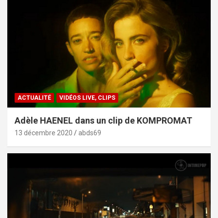
ACTUALITÉ
VIDÉOS LIVE, CLIPS
Adèle HAENEL dans un clip de KOMPROMAT
13 décembre 2020
abds69