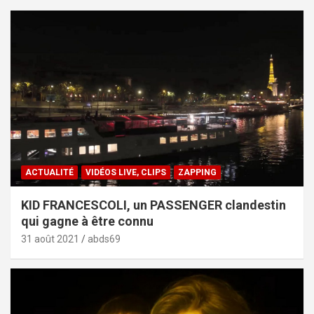
ACTUALITÉ
VIDÉOS LIVE, CLIPS
ZAPPING
KID FRANCESCOLI, un PASSENGER clandestin
qui gagne à être connu
31 août 2021
abds69