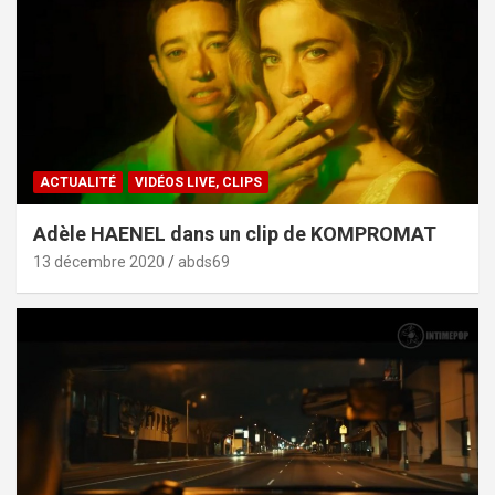
ACTUALITÉ
VIDÉOS LIVE, CLIPS
Adèle HAENEL dans un clip de KOMPROMAT
13 décembre 2020
abds69