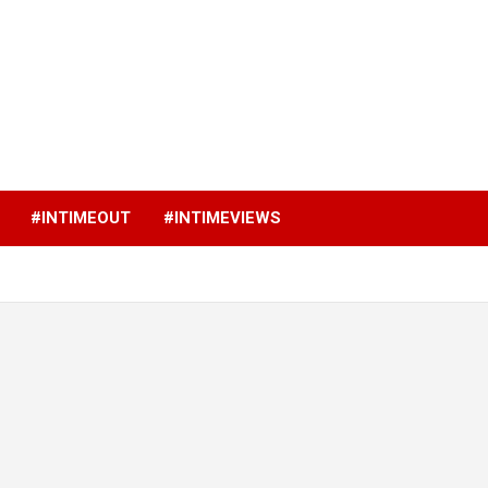
p
#INTIMEOUT
#INTIMEVIEWS