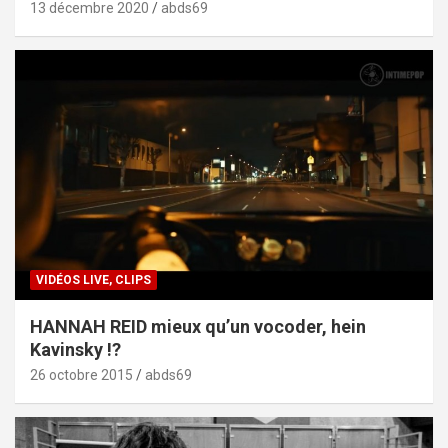
13 décembre 2020
abds69
VIDÉOS LIVE, CLIPS
HANNAH REID mieux qu’un vocoder, hein
Kavinsky !?
26 octobre 2015
abds69