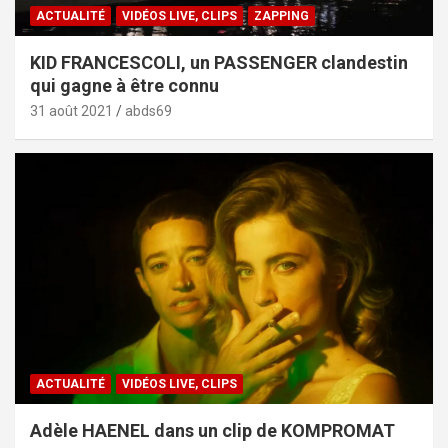
ACTUALITÉ
VIDÉOS LIVE, CLIPS
ZAPPING
KID FRANCESCOLI, un PASSENGER clandestin
qui gagne à être connu
31 août 2021
abds69
ACTUALITÉ
VIDÉOS LIVE, CLIPS
Adèle HAENEL dans un clip de KOMPROMAT