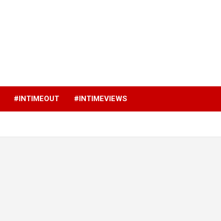
p
#INTIMEOUT
#INTIMEVIEWS