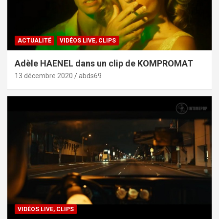
ACTUALITÉ
VIDÉOS LIVE, CLIPS
Adèle HAENEL dans un clip de KOMPROMAT
13 décembre 2020
abds69
VIDÉOS LIVE, CLIPS