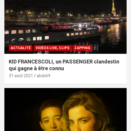
ACTUALITÉ
VIDÉOS LIVE, CLIPS
ZAPPING
KID FRANCESCOLI, un PASSENGER clandestin
qui gagne à être connu
31 août 2021
abds69