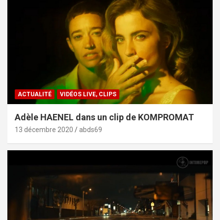
ACTUALITÉ
VIDÉOS LIVE, CLIPS
Adèle HAENEL dans un clip de KOMPROMAT
13 décembre 2020
abds69