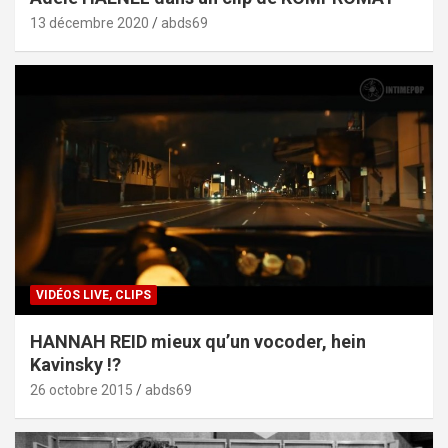
13 décembre 2020
abds69
VIDÉOS LIVE, CLIPS
HANNAH REID mieux qu’un vocoder, hein
Kavinsky !?
26 octobre 2015
abds69