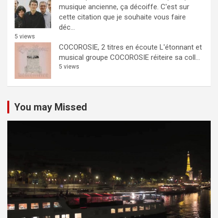
musique ancienne, ça décoiffe.
C'est sur
cette citation que je souhaite vous faire
déc...
5 views
COCOROSIE, 2 titres en écoute
L'étonnant et
musical groupe COCOROSIE réiteire sa coll...
5 views
You may Missed