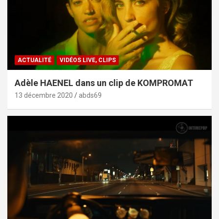
ACTUALITÉ
VIDÉOS LIVE, CLIPS
Adèle HAENEL dans un clip de KOMPROMAT
13 décembre 2020
abds69