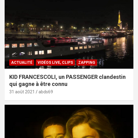
ACTUALITÉ
VIDÉOS LIVE, CLIPS
ZAPPING
KID FRANCESCOLI, un PASSENGER clandestin
qui gagne à être connu
31 août 2021
abds69