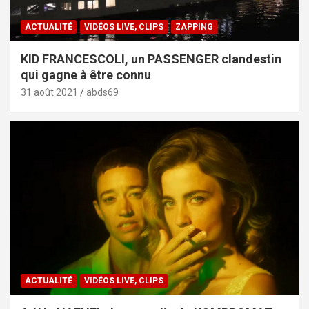
ACTUALITÉ
VIDÉOS LIVE, CLIPS
ZAPPING
KID FRANCESCOLI, un PASSENGER clandestin
qui gagne à être connu
31 août 2021
abds69
ACTUALITÉ
VIDÉOS LIVE, CLIPS