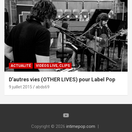
ACTUALITÉ
VIDÉOS LIVE, CLIPS
D’autres vies (OTHER LIVES) pour Label Pop
9 juillet 2015
abds69
Copyright © 2026
intimepop.com