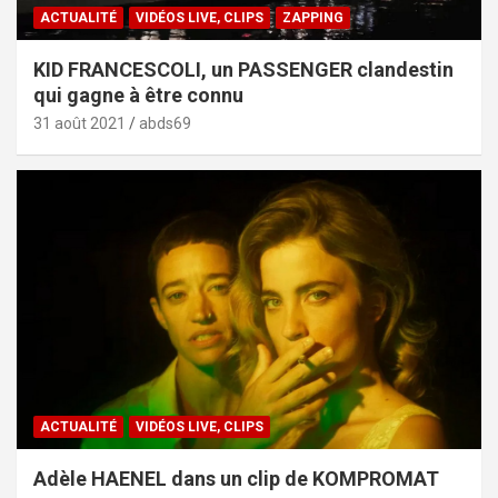
ACTUALITÉ
VIDÉOS LIVE, CLIPS
ZAPPING
KID FRANCESCOLI, un PASSENGER clandestin
qui gagne à être connu
31 août 2021
abds69
ACTUALITÉ
VIDÉOS LIVE, CLIPS
Adèle HAENEL dans un clip de KOMPROMAT