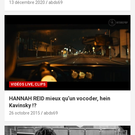
13 décembre 2020
abds69
VIDÉOS LIVE, CLIPS
HANNAH REID mieux qu’un vocoder, hein
Kavinsky !?
26 octobre 2015
abds69