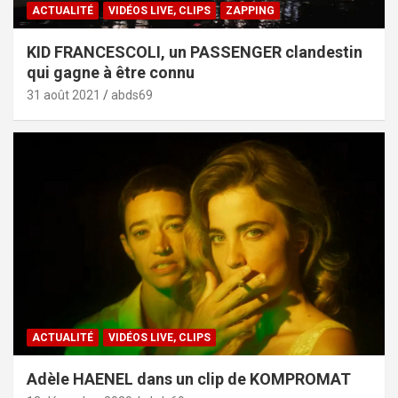
ACTUALITÉ
VIDÉOS LIVE, CLIPS
ZAPPING
KID FRANCESCOLI, un PASSENGER clandestin
qui gagne à être connu
31 août 2021
abds69
ACTUALITÉ
VIDÉOS LIVE, CLIPS
Adèle HAENEL dans un clip de KOMPROMAT