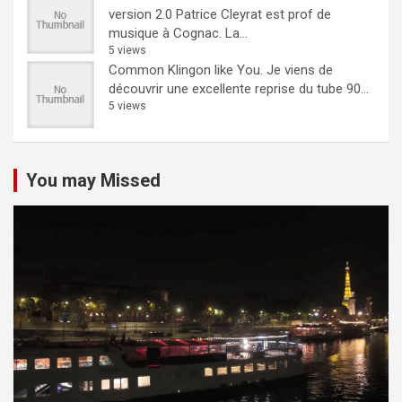
version 2.0
Patrice Cleyrat est prof de
musique à Cognac. La...
5 views
Common Klingon like You.
Je viens de
découvrir une excellente reprise du tube 90...
5 views
You may Missed