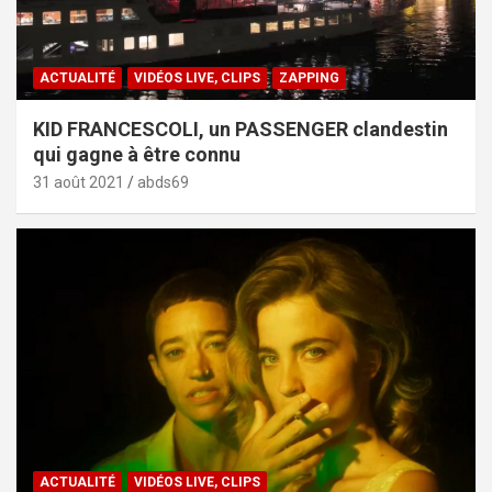
ACTUALITÉ
VIDÉOS LIVE, CLIPS
ZAPPING
KID FRANCESCOLI, un PASSENGER clandestin
qui gagne à être connu
31 août 2021
abds69
ACTUALITÉ
VIDÉOS LIVE, CLIPS