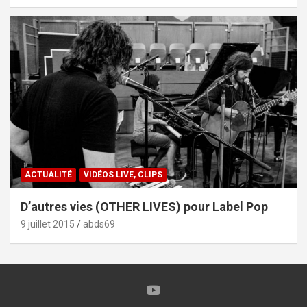
ACTUALITÉ
VIDÉOS LIVE, CLIPS
D’autres vies (OTHER LIVES) pour Label Pop
9 juillet 2015
abds69