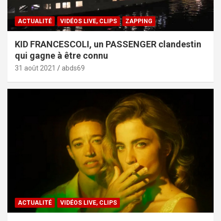
ACTUALITÉ
VIDÉOS LIVE, CLIPS
ZAPPING
KID FRANCESCOLI, un PASSENGER clandestin
qui gagne à être connu
31 août 2021
abds69
ACTUALITÉ
VIDÉOS LIVE, CLIPS