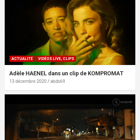
ACTUALITÉ
VIDÉOS LIVE, CLIPS
Adèle HAENEL dans un clip de KOMPROMAT
13 décembre 2020
abds69