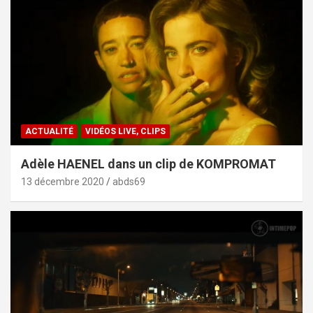
ACTUALITÉ
VIDÉOS LIVE, CLIPS
Adèle HAENEL dans un clip de KOMPROMAT
13 décembre 2020
abds69