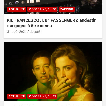
ACTUALITÉ
VIDÉOS LIVE, CLIPS
ZAPPING
KID FRANCESCOLI, un PASSENGER clandestin
qui gagne à être connu
31 août 2021
abds69
ACTUALITÉ
VIDÉOS LIVE, CLIPS