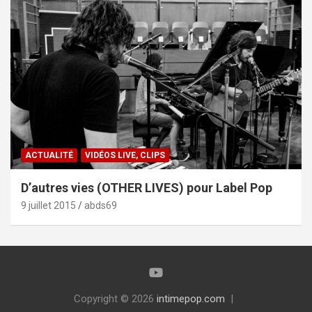
ACTUALITÉ
VIDÉOS LIVE, CLIPS
D’autres vies (OTHER LIVES) pour Label Pop
9 juillet 2015
abds69
Copyright © 2026
intimepop.com