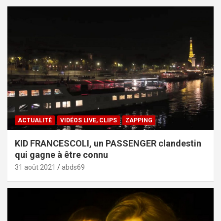
ACTUALITÉ
VIDÉOS LIVE, CLIPS
ZAPPING
KID FRANCESCOLI, un PASSENGER clandestin
qui gagne à être connu
31 août 2021
abds69