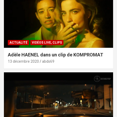
ACTUALITÉ
VIDÉOS LIVE, CLIPS
Adèle HAENEL dans un clip de KOMPROMAT
13 décembre 2020
abds69