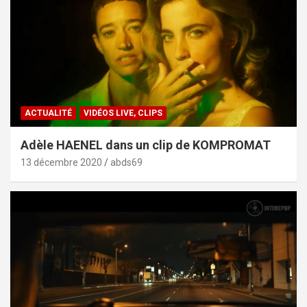
ACTUALITÉ
VIDÉOS LIVE, CLIPS
Adèle HAENEL dans un clip de KOMPROMAT
13 décembre 2020
abds69