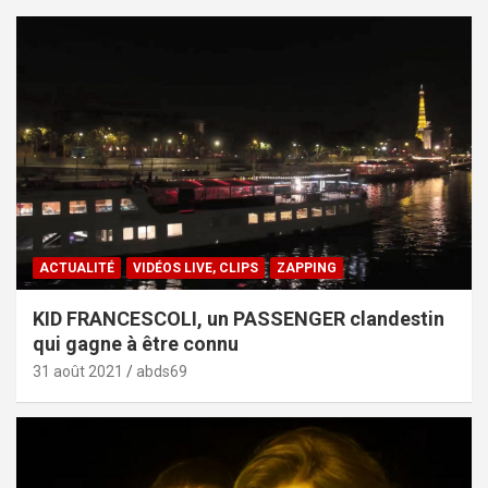
ACTUALITÉ
VIDÉOS LIVE, CLIPS
ZAPPING
KID FRANCESCOLI, un PASSENGER clandestin
qui gagne à être connu
31 août 2021
abds69