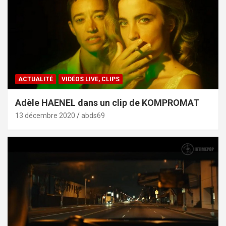
ACTUALITÉ
VIDÉOS LIVE, CLIPS
Adèle HAENEL dans un clip de KOMPROMAT
13 décembre 2020
abds69