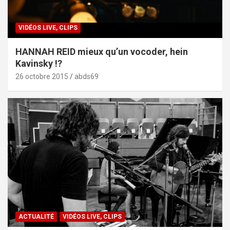
VIDÉOS LIVE, CLIPS
HANNAH REID mieux qu’un vocoder, hein
Kavinsky !?
26 octobre 2015
abds69
ACTUALITÉ
VIDÉOS LIVE, CLIPS