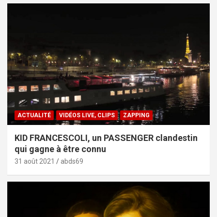
ACTUALITÉ
VIDÉOS LIVE, CLIPS
ZAPPING
KID FRANCESCOLI, un PASSENGER clandestin
qui gagne à être connu
31 août 2021
abds69