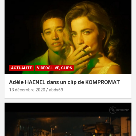
ACTUALITÉ
VIDÉOS LIVE, CLIPS
Adèle HAENEL dans un clip de KOMPROMAT
13 décembre 2020
abds69