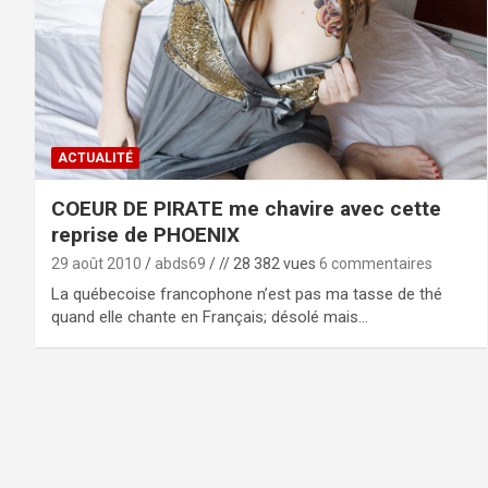
ACTUALITÉ
COEUR DE PIRATE me chavire avec cette
reprise de PHOENIX
29 août 2010
abds69
// 28 382 vues
6 commentaires
La québecoise francophone n’est pas ma tasse de thé
quand elle chante en Français; désolé mais…