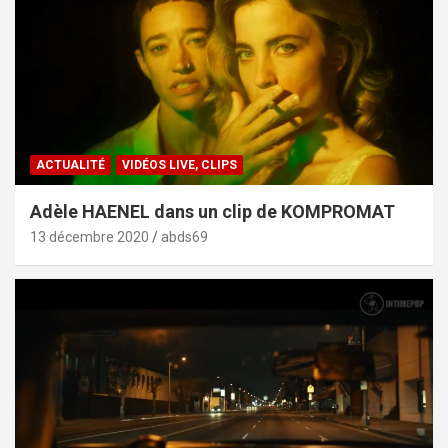
ACTUALITÉ
VIDÉOS LIVE, CLIPS
Adèle HAENEL dans un clip de KOMPROMAT
13 décembre 2020
abds69