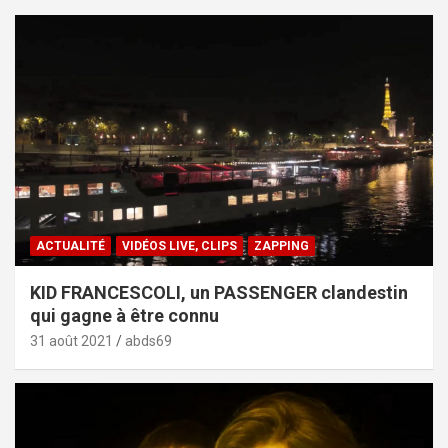
ACTUALITÉ
VIDÉOS LIVE, CLIPS
ZAPPING
KID FRANCESCOLI, un PASSENGER clandestin
qui gagne à être connu
31 août 2021
abds69