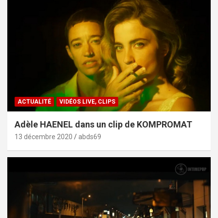
ACTUALITÉ
VIDÉOS LIVE, CLIPS
Adèle HAENEL dans un clip de KOMPROMAT
13 décembre 2020
abds69