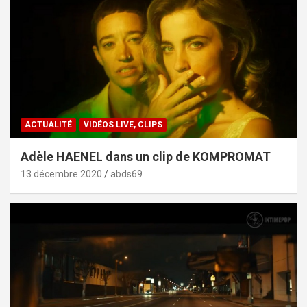
ACTUALITÉ
VIDÉOS LIVE, CLIPS
Adèle HAENEL dans un clip de KOMPROMAT
13 décembre 2020
abds69