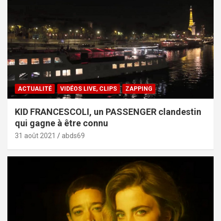
ACTUALITÉ
VIDÉOS LIVE, CLIPS
ZAPPING
KID FRANCESCOLI, un PASSENGER clandestin
qui gagne à être connu
31 août 2021
abds69