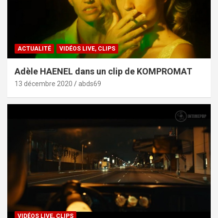
ACTUALITÉ
VIDÉOS LIVE, CLIPS
Adèle HAENEL dans un clip de KOMPROMAT
13 décembre 2020
abds69
VIDÉOS LIVE, CLIPS