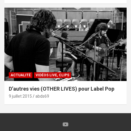
ACTUALITÉ
VIDÉOS LIVE, CLIPS
D’autres vies (OTHER LIVES) pour Label Pop
9 juillet 2015
abds69