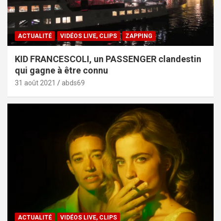
ACTUALITÉ
VIDÉOS LIVE, CLIPS
ZAPPING
KID FRANCESCOLI, un PASSENGER clandestin
qui gagne à être connu
31 août 2021
abds69
ACTUALITÉ
VIDÉOS LIVE, CLIPS