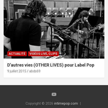
ACTUALITÉ
VIDÉOS LIVE, CLIPS
D’autres vies (OTHER LIVES) pour Label Pop
9 juillet 2015
abds69
Copyright © 2026
intimepop.com