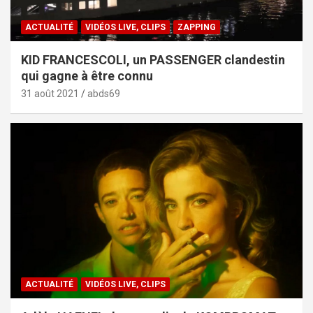
ACTUALITÉ
VIDÉOS LIVE, CLIPS
ZAPPING
KID FRANCESCOLI, un PASSENGER clandestin
qui gagne à être connu
31 août 2021
abds69
ACTUALITÉ
VIDÉOS LIVE, CLIPS