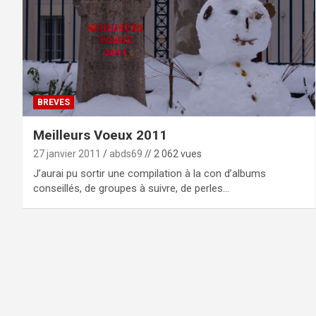
BREVES
Meilleurs Voeux 2011
27 janvier 2011
abds69
// 2 062 vues
J’aurai pu sortir une compilation à la con d’albums
conseillés, de groupes à suivre, de perles…