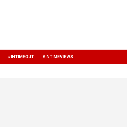
p
#INTIMEOUT
#INTIMEVIEWS