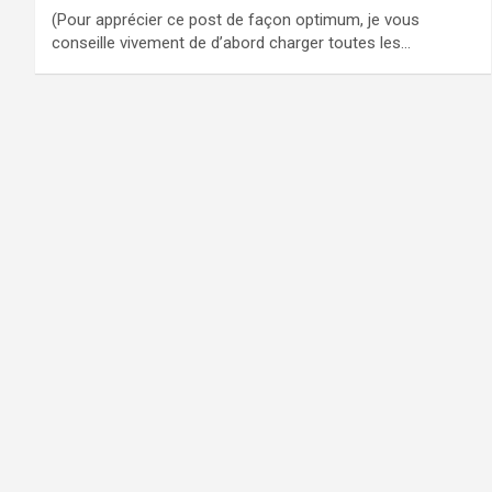
(Pour apprécier ce post de façon optimum, je vous
conseille vivement de d’abord charger toutes les…