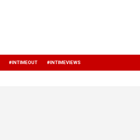
p
#INTIMEOUT
#INTIMEVIEWS