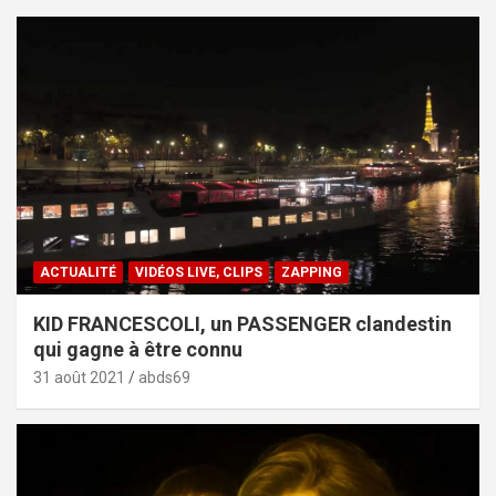
ACTUALITÉ
VIDÉOS LIVE, CLIPS
ZAPPING
KID FRANCESCOLI, un PASSENGER clandestin
qui gagne à être connu
31 août 2021
abds69