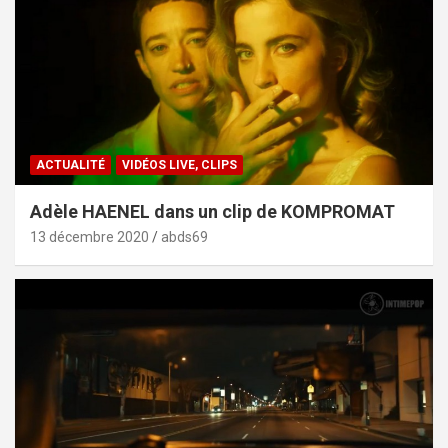
ACTUALITÉ
VIDÉOS LIVE, CLIPS
Adèle HAENEL dans un clip de KOMPROMAT
13 décembre 2020
abds69