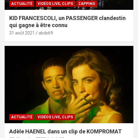
ACTUALITÉ
VIDÉOS LIVE, CLIPS
ZAPPING
KID FRANCESCOLI, un PASSENGER clandestin
qui gagne à être connu
31 août 2021
abds69
ACTUALITÉ
VIDÉOS LIVE, CLIPS
Adèle HAENEL dans un clip de KOMPROMAT