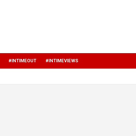
p
#INTIMEOUT
#INTIMEVIEWS