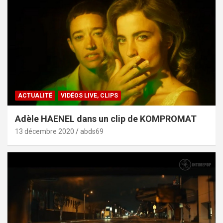
ACTUALITÉ
VIDÉOS LIVE, CLIPS
Adèle HAENEL dans un clip de KOMPROMAT
13 décembre 2020
abds69