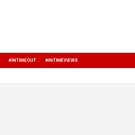
p
#INTIMEOUT
#INTIMEVIEWS