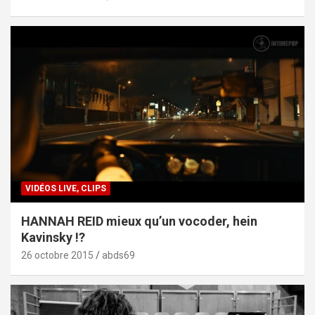
VIDÉOS LIVE, CLIPS
HANNAH REID mieux qu’un vocoder, hein
Kavinsky !?
26 octobre 2015
abds69