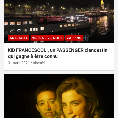
ACTUALITÉ
VIDÉOS LIVE, CLIPS
ZAPPING
KID FRANCESCOLI, un PASSENGER clandestin
qui gagne à être connu
31 août 2021
abds69