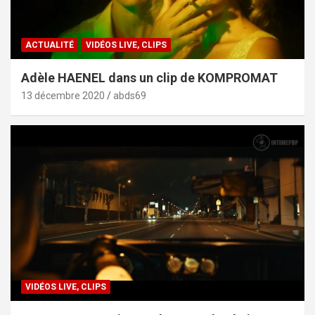
ACTUALITÉ
VIDÉOS LIVE, CLIPS
Adèle HAENEL dans un clip de KOMPROMAT
13 décembre 2020
abds69
VIDÉOS LIVE, CLIPS