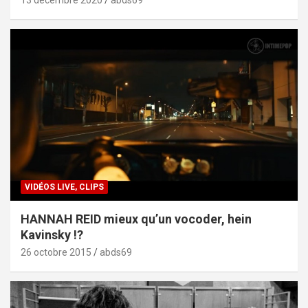
VIDÉOS LIVE, CLIPS
HANNAH REID mieux qu’un vocoder, hein
Kavinsky !?
26 octobre 2015
abds69