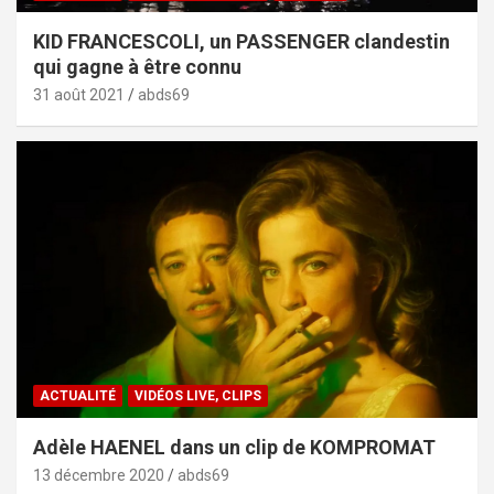
KID FRANCESCOLI, un PASSENGER clandestin
qui gagne à être connu
31 août 2021
abds69
ACTUALITÉ
VIDÉOS LIVE, CLIPS
Adèle HAENEL dans un clip de KOMPROMAT
13 décembre 2020
abds69