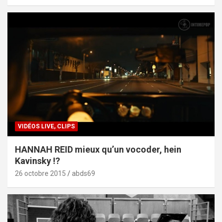
VIDÉOS LIVE, CLIPS
HANNAH REID mieux qu’un vocoder, hein
Kavinsky !?
26 octobre 2015
abds69