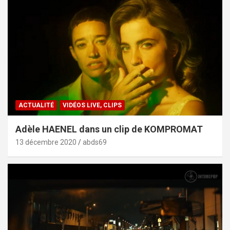
ACTUALITÉ
VIDÉOS LIVE, CLIPS
Adèle HAENEL dans un clip de KOMPROMAT
13 décembre 2020
abds69