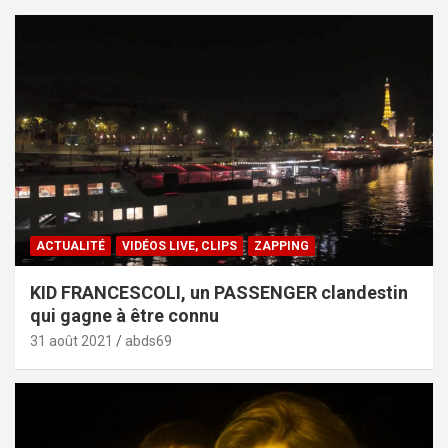
ACTUALITÉ
VIDÉOS LIVE, CLIPS
ZAPPING
KID FRANCESCOLI, un PASSENGER clandestin
qui gagne à être connu
31 août 2021
abds69