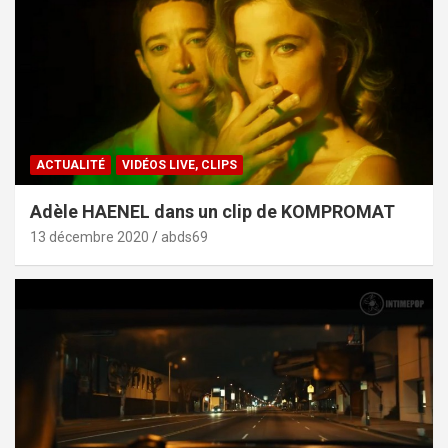
ACTUALITÉ
VIDÉOS LIVE, CLIPS
Adèle HAENEL dans un clip de KOMPROMAT
13 décembre 2020
abds69