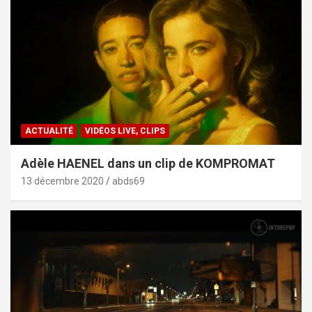
ACTUALITÉ
VIDÉOS LIVE, CLIPS
Adèle HAENEL dans un clip de KOMPROMAT
13 décembre 2020
abds69