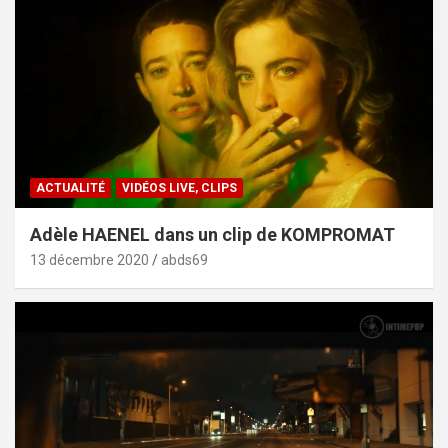
ACTUALITÉ
VIDÉOS LIVE, CLIPS
Adèle HAENEL dans un clip de KOMPROMAT
13 décembre 2020
abds69