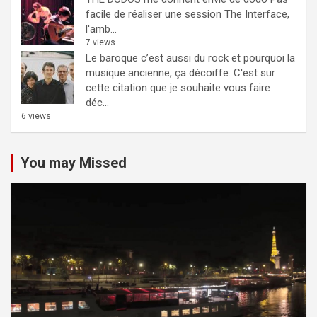
facile de réaliser une session The Interface,
l'amb...
7 views
Le baroque c’est aussi du rock et pourquoi la
musique ancienne, ça décoiffe.
C'est sur
cette citation que je souhaite vous faire
déc...
6 views
You may Missed