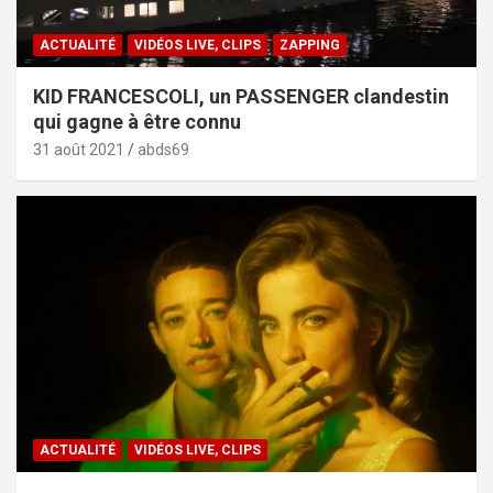
ACTUALITÉ
VIDÉOS LIVE, CLIPS
ZAPPING
KID FRANCESCOLI, un PASSENGER clandestin
qui gagne à être connu
31 août 2021
abds69
ACTUALITÉ
VIDÉOS LIVE, CLIPS