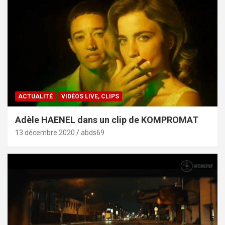
ACTUALITÉ
VIDÉOS LIVE, CLIPS
Adèle HAENEL dans un clip de KOMPROMAT
13 décembre 2020
abds69